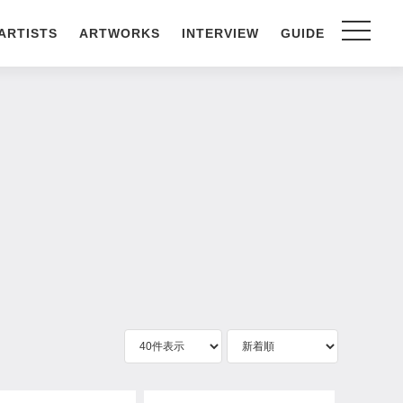
ARTISTS
ARTWORKS
INTERVIEW
GUIDE