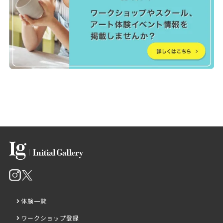
体験一覧
ワークショップ登録