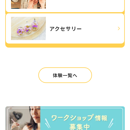
アクセサリー
体験一覧へ