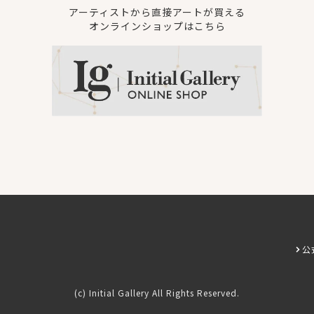
アーティストから直接アートが買える
オンラインショップはこちら
公
(c) Initial Gallery All Rights Reserved.