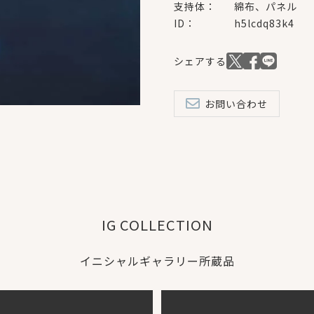
支持体：
綿布、パネル
ID：
h5lcdq83k4
お問い合わせ
IG COLLECTION
イニシャルギャラリー所蔵品