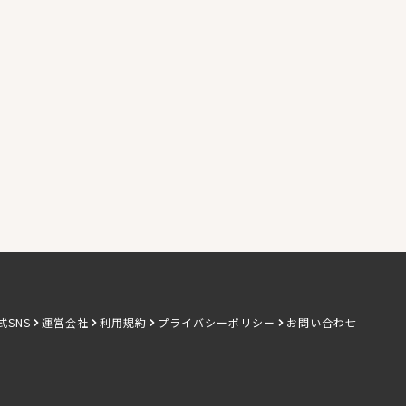
式SNS
運営会社
利用規約
プライバシーポリシー
お問い合わせ