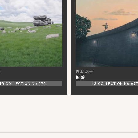
香
吉田 涼香
城壁
IG COLLECTION No.076
IG COLLECTION No.07