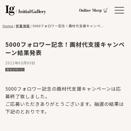
Online Shop
Home
/
新着情報
/
5000フォロワー記念！画材代支援キャンペ...
5000フォロワー記念！画材代支援キャンペ
ーン結果発表
2022年03月09日
キャンペーン
5000フォロワー記念の画材代支援キャンペーンは応
募終了致しました。
ご応募いただきありがとうございます。抽選の結果は
下記のとおりです。