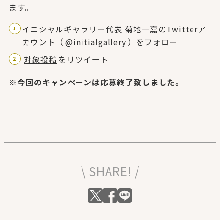
ます。
イニシャルギャラリー代表 菊地一嘉のTwitterア
カウント（
@initialgallery
）をフォロー
対象投稿
をリツイート
※今回のキャンペーンは応募終了致しました。
\ SHARE! /