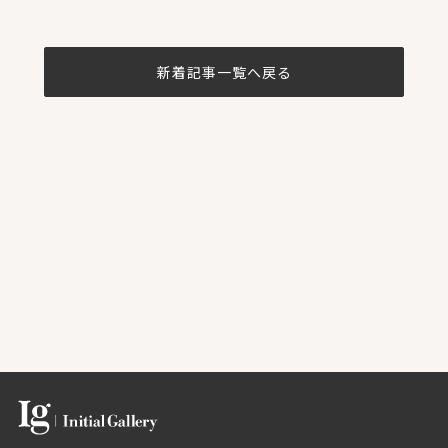
新着記事一覧へ戻る