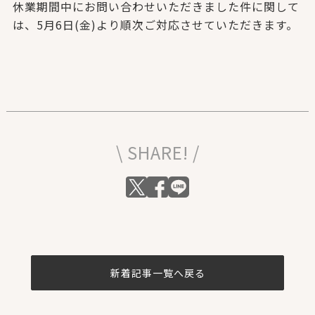
休業期間中にお問い合わせいただきました件に関して
は、5月6日(金)より順次ご対応させていただきます。
\ SHARE! /
新着記事一覧へ戻る