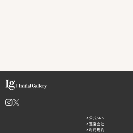
公式SNS
運営会社
利用規約