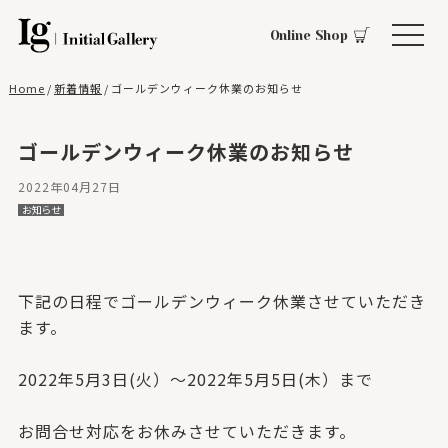
Online Shop
Home
/
新着情報
/
ゴールデンウィーク休業のお知らせ
ゴールデンウィーク休業のお知らせ
2022年04月27日
お知らせ
下記の日程でゴールデンウィーク休業させていただき
ます。
2022年5月3日(火）～2022年5月5日(木）まで
お問合せ対応をお休みさせていただきます。