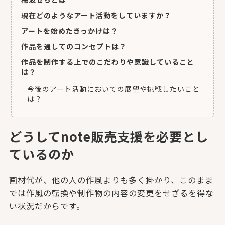
現在どのようなアート活動をしていますか？
アートを始めたきっかけは？
作品を通してのコンセプトは？
作品を制作する上でのこだわりや意識していること
は？
今後のアート活動においての展望や挑戦したいこと
は？
どうしてnote販売支援を必要とし
ているのか
画材代が、他の人の作風よりも多く掛かり、このまま
では作風の転
換や制作物の内容の変更をせざるを得な
い状況だからです。