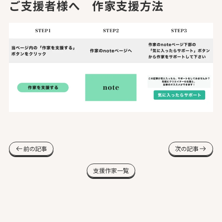
ご支援者様へ 作家支援方法
前の記事
次の記事
支援作家一覧