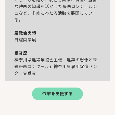
な映画の知識を活かした映画コンシェルジ
ュなど、多岐にわたる活動を展開してい
る。
展覧会実績
日曜画家展
受賞歴
神奈川県建設業協会主催「建築の想像と未
来絵画コンクール」神奈川県雇用促進セン
ター賞受賞
作家を支援する