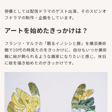
俳優としては配信ドラマのゲスト出演、そのスピンオ
フドラマの制作・企画をしています。
アートを始めたきっかけは？
フランツ・マルクの「眠るイノシシと豚」を横浜美術
館で10代の
時見たのをきっかけに、自分もいつか美術
館に絵が飾られるような
画家になりたいと感じ、休日
に絵を描き始めたのがきっかけです。