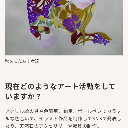
秋をもたらす者達
現在どのようなアート活動をして
いますか？
アクリル絵の具や色鉛筆、鉛筆、ボールペンでカラフ
ルな色合いで、イラスト作品を制作してSNSて発表し
たり、天然石のアクセサリーや雑貨の制作。