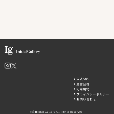
公式SNS
運営会社
利用規約
プライバシーポリシー
お問い合わせ
(c) Initial Gallery All Rights Reserved.