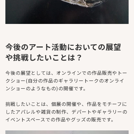
今後のアート活動においての展望
や挑戦したいことは？
今後の展望としては、オンラインでの作品販売やトー
クショー(自
分の作品のギャラリートークのオンライ
ンショーのようなもの)の
開催です。
挑戦したいことは、個展の開催や、作品をモチーフに
したアパレル
や雑貨の制作、デパートやギャラリーの
イベントスペースでの作品
やグッズの販売です。