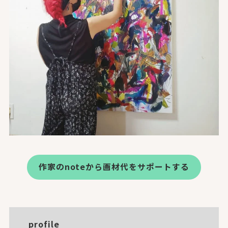
作家のnoteから画材代をサポートする
profile