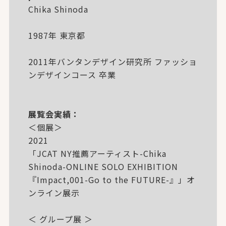
Chika Shinoda
1987年 東京都
2011年バンタンデザイン研究所 ファッショ
ンデザインコース 卒業
展覧会実績：
＜個展＞
2021
「JCAT NY推薦アーティスト-Chika
Shinoda-ONLINE SOLO EXHIBITION
『Impact,001-Go to the FUTURE-』」オ
ンライン展示
＜ グループ展 ＞