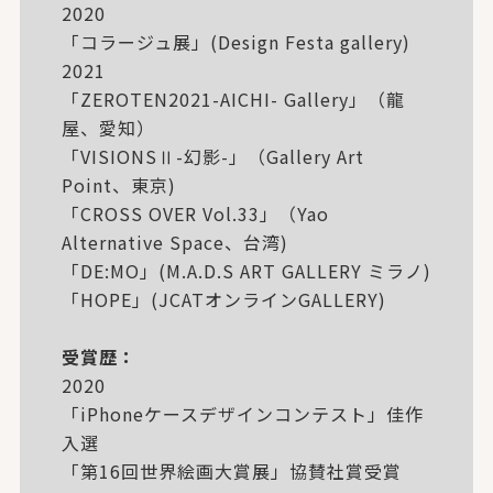
2020
「コラージュ展」(Design Festa gallery)
2021
「ZEROTEN2021-AICHI- Gallery」（龍
屋、愛知）
「VISIONSⅡ-幻影-」（Gallery Art
Point、東京)
「CROSS OVER Vol.33」（Yao
Alternative Space、台湾)
「DE:MO」(M.A.D.S ART GALLERY ミラノ)
「HOPE」(JCATオンラインGALLERY)
受賞歴：
2020
「iPhoneケースデザインコンテスト」佳作
入選
「第16回世界絵画大賞展」協賛社賞受賞