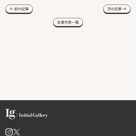
前の記事
次の記事
支援作家一覧