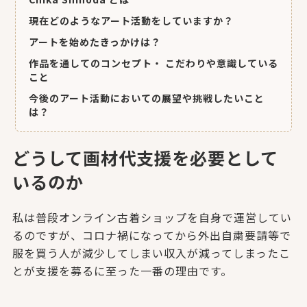
現在どのようなアート活動をしていますか？
アートを始めたきっかけは？
作品を通してのコンセプト・ こだわりや意識している
こと
今後のアート活動においての展望や挑戦したいこと
は？
どうして画材代支援を必要として
いるのか
私は普段オンライン古着ショップを自身で運営してい
るのですが、コロナ禍になってから外出自粛要請等で
服を買う人が減少してしまい収入が減ってしまったこ
とが支援を募るに至った一番の理由です。