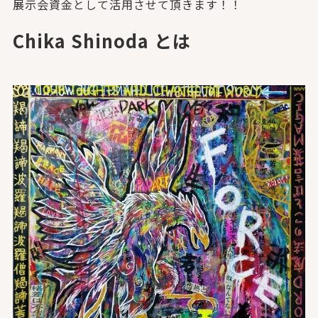
展示会資金として活用させて頂きます！！
Chika Shinoda とは