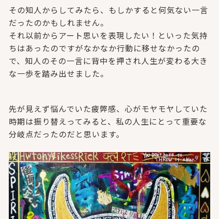
その知人からしてみたら、もしかすると何気ない一言
だったのかもしれません。
それ以前からアート思いを表現したい！といった気持
ちはあったのですがなかなか行動に移せなかったの
で、知人のその一言に背中を押され人生が変わる大き
な一歩を踏み出せました。
先が見えず悩んでいた疲弊感、心がモヤモヤしていた
時期は振り替えってみると、私の人生にとって重要な
分岐点だったのだと思います。