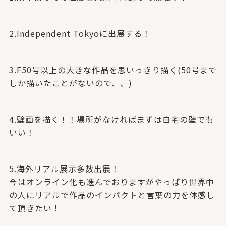
2.Independent Tokyoに出展する！
3.F50号以上の大きな作品を思いっきり描く(50号まで
しか描いたことがないので、、)
4.壁画を描く！！場所がなければまずは自宅の壁でも
いい！
5.海外リアル展示多数出展！
今はオンライン化も進んでおりますがやっぱり世界中
の人にリアルで作品のインパクトと言葉の力を体感し
て頂きたい！