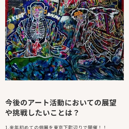
今後のアート活動においての展望
や挑戦したいことは？
1.来年初めての個展を東京下町辺りで開催！！