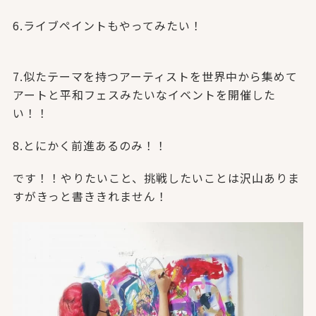
6.ライブペイントもやってみたい！
7.似たテーマを持つアーティストを世界中から集めて
アートと平和フェスみたいなイベントを開催した
い！！
8.とにかく前進あるのみ！！
です！！やりたいこと、挑戦したいことは沢山ありま
すがきっと書ききれません！