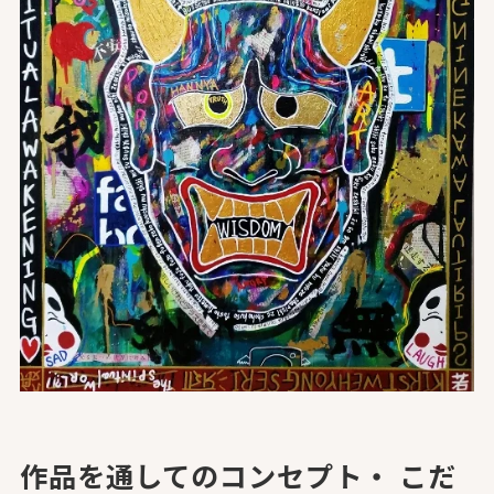
作品を通してのコンセプト・ こだ