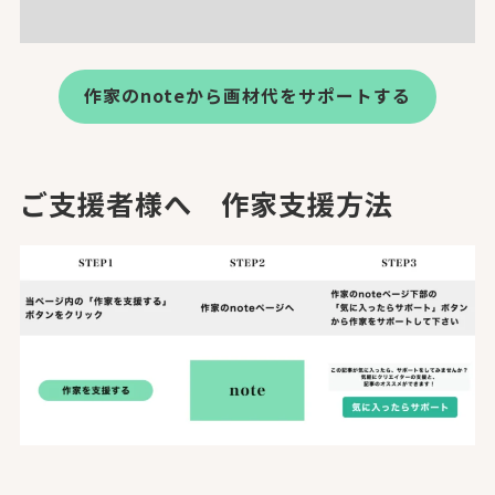
作家のnoteから画材代をサポートする
ご支援者様へ 作家支援方法