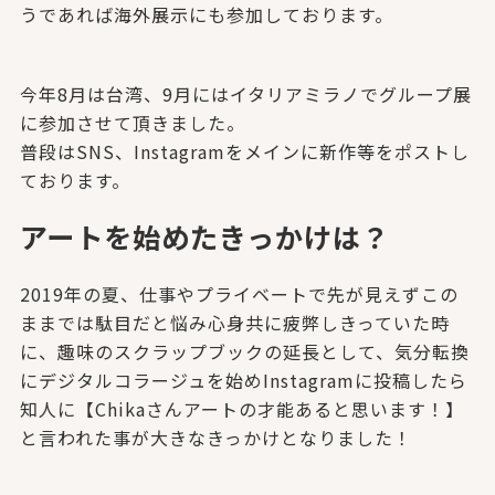
うであれば海外展示にも参加しております。
今年8月は台湾、9月にはイタリアミラノでグループ展
に参加させて頂きました。
普段はSNS、Instagramをメインに新作等をポストし
ております。
アートを始めたきっかけは？
2019年の夏、仕事やプライベートで先が見えずこの
ままでは駄目だと悩み心身共に疲弊しきっていた時
に、趣味のスクラップブックの延長として、気分転換
にデジタルコラージュを始めInstagramに投稿したら
知人に【Chikaさんアートの才能あると思います！】
と言われた事が大きなきっかけとなりました！