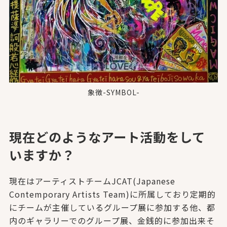
象徴-SYMBOL-
現在どのようなアート活動をして
いますか？
現在はアーティストチームJCAT(Japanese
Contemporary Artists Team)に所属しており定期的
にチームが主催しているグループ展に参加する他、都
内のギャラリーでのグループ展、金銭的に参加出来そ