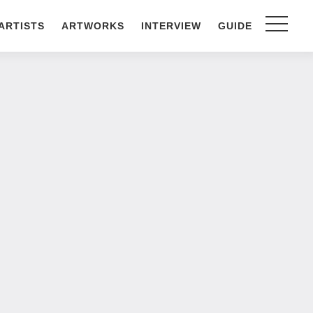
ARTISTS
ARTWORKS
INTERVIEW
GUIDE