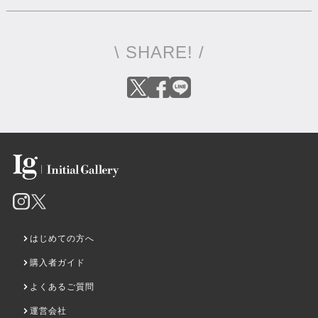
\ SHARE! /
はじめての方へ
購入者ガイド
よくあるご質問
運営会社