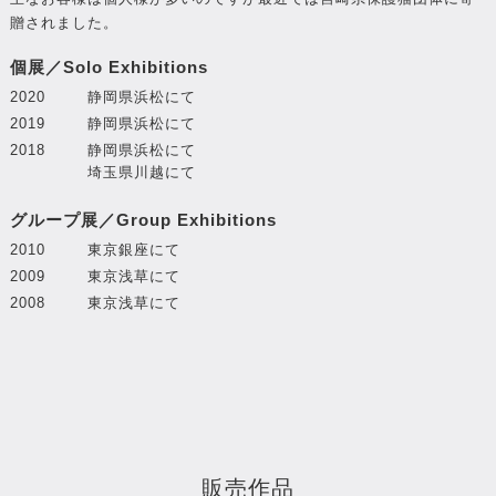
贈されました。
個展／Solo Exhibitions
2020
静岡県浜松にて
2019
静岡県浜松にて
2018
静岡県浜松にて
埼玉県川越にて
グループ展／Group Exhibitions
2010
東京銀座にて
2009
東京浅草にて
2008
東京浅草にて
販売作品