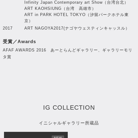
Infinity Japan Contemporary art Show（台湾台北）
ART KAOHSIUNG（台湾 高雄市）
ART in PARK HOTEL TOKYO（汐留パークホテル東
京）
2017
ART NAGOYA2017(ナゴヤウェスティンキャッスル）
受賞／Awards
AFAF AWARDS 2016 あーとらんどギャラリー、ギャラリーモリ
タ賞
IG COLLECTION
イニシャルギャラリー所蔵品
NEW