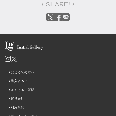
\ SHARE! /
はじめての方へ
購入者ガイド
よくあるご質問
運営会社
利用規約