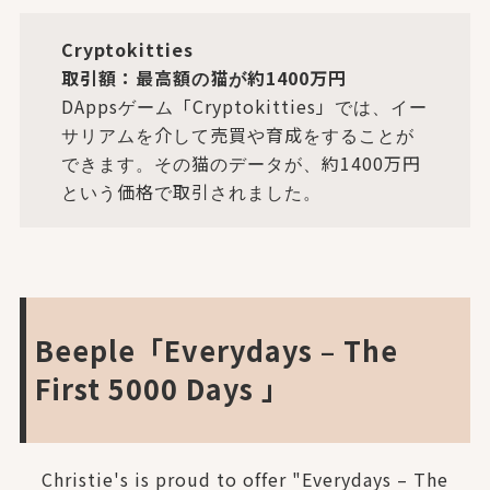
Cryptokitties
取引額：最高額の猫が約1400万円
DAppsゲーム「Cryptokitties」では、イー
サリアムを介して売買や育成をすることが
できます。その猫のデータが、約1400万円
という価格で取引されました。
Beeple「Everydays – The
First 5000 Days 」
Christie's is proud to offer "Everydays – The