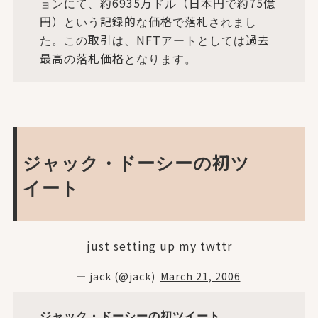
ョンにて、約6935万ドル（日本円で約75億
円）という記録的な価格で落札されまし
た。この取引は、NFTアートとしては過去
最高の落札価格となります。
ジャック・ドーシーの初ツ
イート
just setting up my twttr
— jack (@jack)
March 21, 2006
ジャック・ドーシーの初ツイート