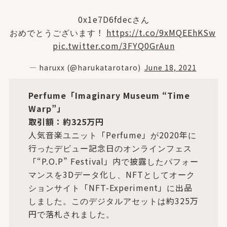
0x1e7D6fdecさん
おめでとうございます！
https://t.co/9xMQEEhKSw
pic.twitter.com/3FYQ0GrAun
— haruxx (@harukatarotaro)
June 18, 2021
Perfume「Imaginary Museum “Time
Warp”」
取引額：約325万円
人気音楽ユニット「Perfume」が2020年に
行ったデビュー記念日のオンラインフェス
「“P.O.P” Festival」内で披露したパフォー
マンスを3Dデータ化し、NFTとしてオーク
ションサイト「NFT-Experiment」に出品
しました。このデジタルアセットは約325万
円で落札されました。