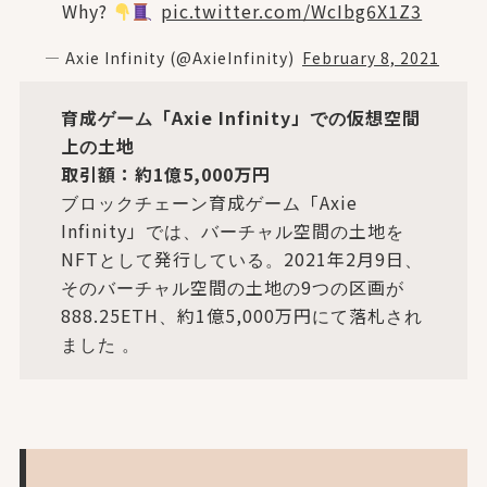
Why?
pic.twitter.com/WcIbg6X1Z3
— Axie Infinity (@AxieInfinity)
February 8, 2021
育成ゲーム「Axie Infinity」での仮想空間
上の土地
取引額：約1億5,000万円
ブロックチェーン育成ゲーム「Axie
Infinity」では、バーチャル空間の土地を
NFTとして発行している。2021年2月9日、
そのバーチャル空間の土地の9つの区画が
888.25ETH、約1億5,000万円にて落札され
ました 。