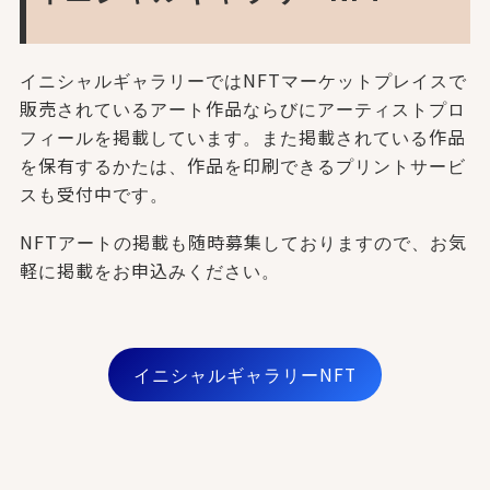
イニシャルギャラリーではNFTマーケットプレイスで
販売されているアート作品ならびにアーティストプロ
フィールを掲載しています。また掲載されている作品
を保有するかたは、作品を印刷できるプリントサービ
スも受付中です。
NFTアートの掲載も随時募集しておりますので、お気
軽に掲載をお申込みください。
イニシャルギャラリーNFT