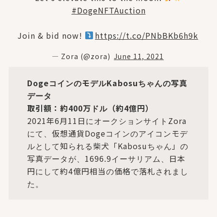
#DogeNFTAuction
Join & bid now!
https://t.co/PNbBKb6h9k
— Zora (@zora)
June 11, 2021
DogeコインのモデルKabosuちゃんの写真
データ
取引額：約400万ドル（約4億円）
2021年6月11日にオークションサイトZora
にて、仮想通貨Dogeコインのアイコンモデ
ルとして知られる柴犬「Kabosuちゃん」の
写真データが、1696.9イーサリアム、日本
円にして約4億円相当の価格で落札されまし
た。