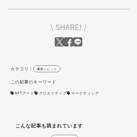
\ SHARE! /
カテゴリ：
美術トピック
この記事のキーワード
NFTアート
クリエイティブ
マーケティング
こんな記事も読まれています