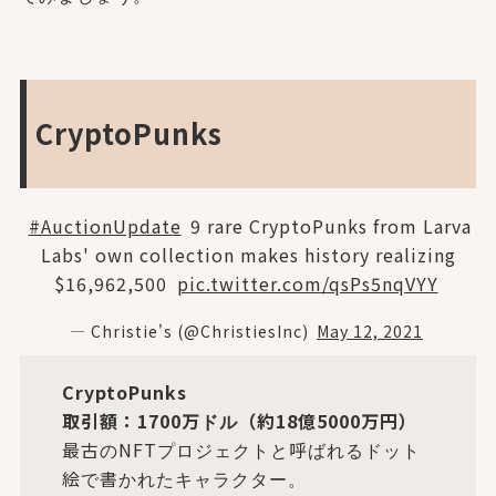
CryptoPunks
#AuctionUpdate
9 rare CryptoPunks from Larva
Labs' own collection makes history realizing
$16,962,500
pic.twitter.com/qsPs5nqVYY
— Christie's (@ChristiesInc)
May 12, 2021
CryptoPunks
取引額：1700万ドル（約18億5000万円）
最古のNFTプロジェクトと呼ばれるドット
絵で書かれたキャラクター。