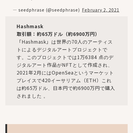
— seedphrase (@seedphrase)
February 2, 2021
Hashmask
取引額：約65万ドル（約6900万円）
「Hashmask」は世界の70人のアーティス
トによるデジタルアートプロジェクトで
す。このプロジェクトでは1万6384 点のデ
ジタルアート作品がNFTとして作成され、
2021年2月にはOpenSeaというマーケット
プレイスで420イーサリアム（ETH）これ
は約65万ドル、日本円で約6900万円で購入
されました 。