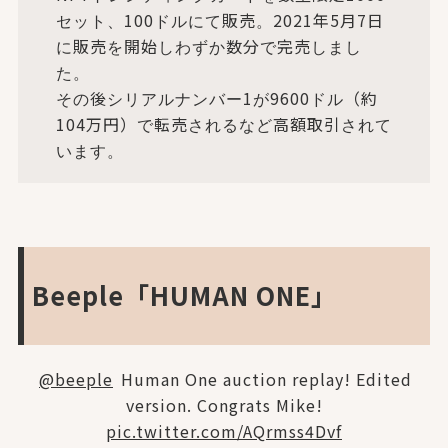
セット、100ドルにて販売。2021年5月7日
に販売を開始しわずか数分で完売しまし
た。
その後シリアルナンバー1が9600ドル（約
104万円）で転売されるなど高額取引されて
います。
Beeple「HUMAN ONE」
@beeple
Human One auction replay! Edited
version. Congrats Mike!
pic.twitter.com/AQrmss4Dvf