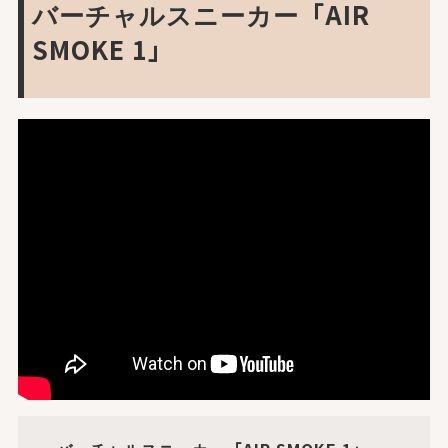
バーチャルスニーカー「AIR
SMOKE 1」