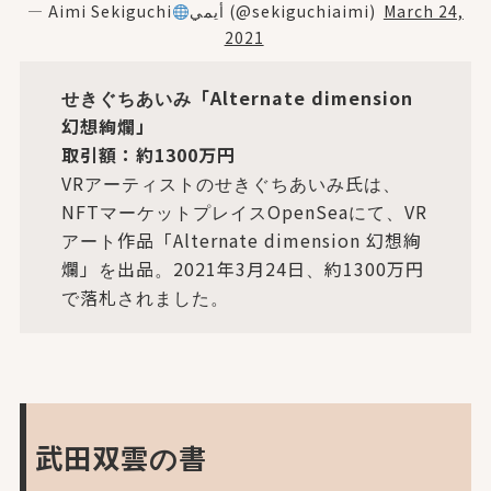
— Aimi Sekiguchi
أيمي (@sekiguchiaimi)
March 24,
2021
せきぐちあいみ「Alternate dimension
幻想絢爛」
取引額：約1300万円
VRアーティストのせきぐちあいみ氏は、
NFTマーケットプレイスOpenSeaにて、VR
アート作品「Alternate dimension 幻想絢
爛」を出品。2021年3月24日、約1300万円
で落札されました。
武田双雲の書