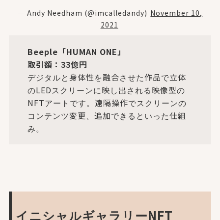
— Andy Needham (@imcalledandy)
November 10,
2021
Beeple「HUMAN ONE」
取引額：33億円
デジタルと身体性を融合させた作品で立体
のLEDスクリーンに映し出される映像型の
NFTアートです。遠隔操作でスクリーンの
コンテンツ変更、追加できるといった仕組
み。
イニシャルギャラリーNFT