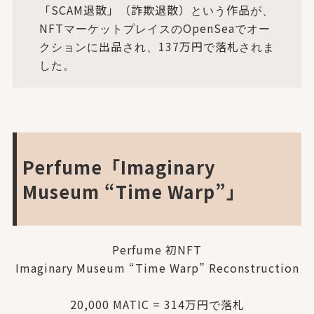
「SCAM退散」（詐欺退散）という作品が、
NFTマーケットプレイスのOpenSeaでオー
クションに出品され、137万円で落札されま
した。
Perfume「Imaginary
Museum “Time Warp”」
Perfume 初NFT
Imaginary Museum “Time Warp” Reconstruction
20,000 MATIC = 314万円で落札