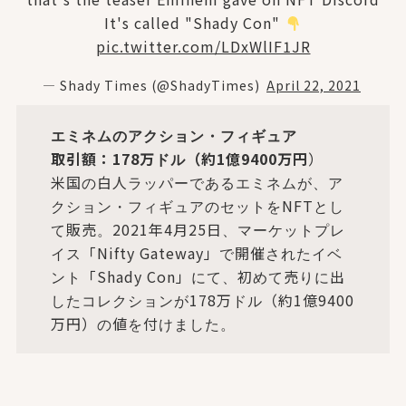
It's called "Shady Con"
pic.twitter.com/LDxWlIF1JR
— Shady Times (@ShadyTimes)
April 22, 2021
エミネムのアクション・フィギュア
取引額：178万ドル（約1億9400万円
）
米国の白人ラッパーであるエミネムが、ア
クション・フィギュアのセットをNFTとし
て販売。2021年4月25日、マーケットプレ
イス「Nifty Gateway」で開催されたイベ
ント「Shady Con」にて、初めて売りに出
したコレクションが178万ドル（約1億9400
万円）の値を付けました。