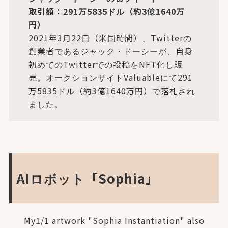
取引額：291万5835ドル（約3億1640万
円）
2021年3月22日（米国時間）、Twitterの
創業者であるジャック・ドーシーが、自身
初めてのTwitterでの投稿をNFT化し販
売。オークションサイトValuableにて291
万5835ドル（約3億1640万円）で落札され
ました。
AIロボット「Sophia」
My1/1 artwork "Sophia Instantiation" also