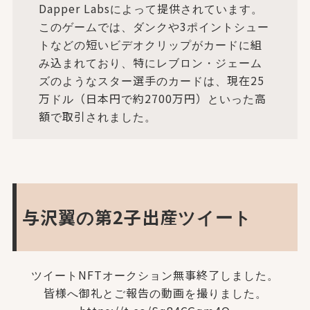
Dapper Labsによって提供されています。
このゲームでは、ダンクや3ポイントシュー
トなどの短いビデオクリップがカードに組
み込まれており、特にレブロン・ジェーム
ズのようなスター選手のカードは、現在25
万ドル（日本円で約2700万円）といった高
額で取引されました。
与沢翼の第2子出産ツイート
ツイートNFTオークション無事終了しました。
皆様へ御礼とご報告の動画を撮りました。