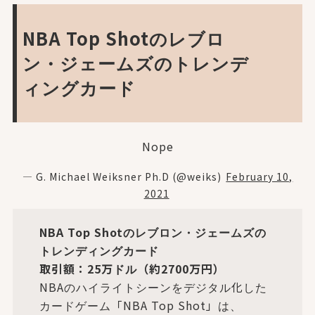
NBA Top Shotのレブロ
ン・ジェームズのトレンデ
ィングカード
Nope
— G. Michael Weiksner Ph.D (@weiks)
February 10,
2021
NBA Top Shotのレブロン・ジェームズの
トレンディングカード
取引額：25万ドル（約2700万円）
NBAのハイライトシーンをデジタル化した
カードゲーム「NBA Top Shot」は、