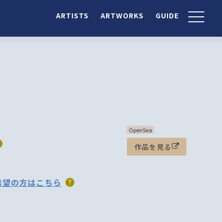
ARTISTS
ARTWORKS
GUIDE
OpenSea
作品を見る
希望の方はこちら
?