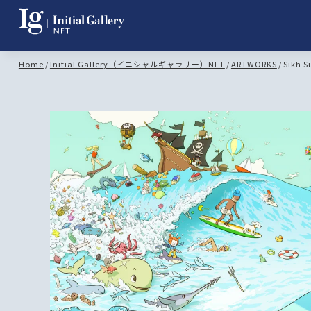
Home
/
Initial Gallery（イニシャルギャラリー）NFT
/
ARTWORKS
/
Sikh S