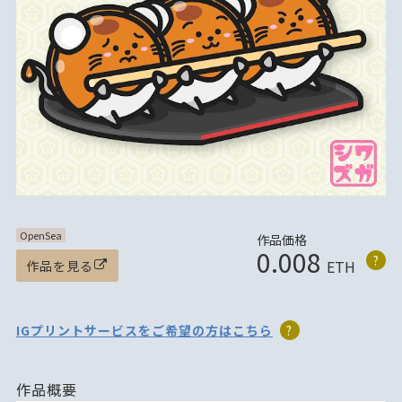
OpenSea
作品価格
0.008
?
ETH
作品を見る
IGプリントサービスをご希望の方はこちら
?
作品概要