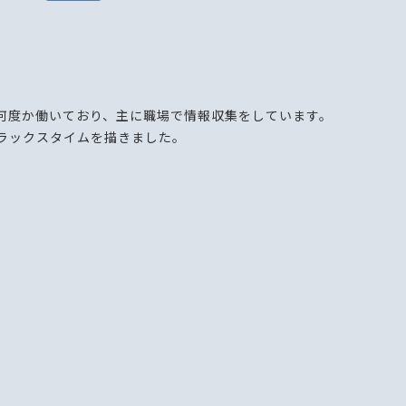
何度か働いており、主に職場で情報収集をしています。
ラックスタイムを描きました。