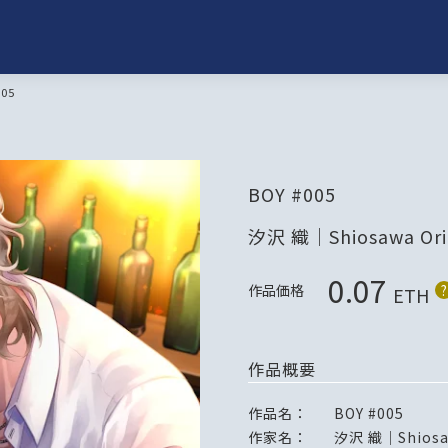
005
BOY #005
汐沢 織｜Shiosawa Ori
0.07
作品価格
?
ETH
作品概要
作品名：
BOY #005
作家名：
汐沢 織｜Shiosa