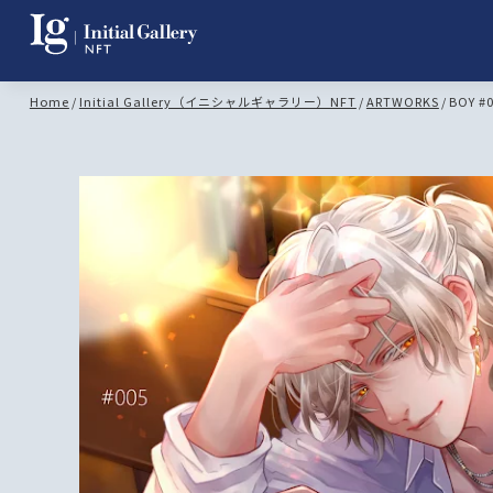
Home
/
Initial Gallery（イニシャルギャラリー）NFT
/
ARTWORKS
/
BOY #