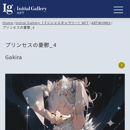
Home
/
Initial Gallery（イニシャルギャラリー）NFT
/
ARTWORKS
/
プリンセスの憂鬱_4
プリンセスの憂鬱_4
Gakira
?