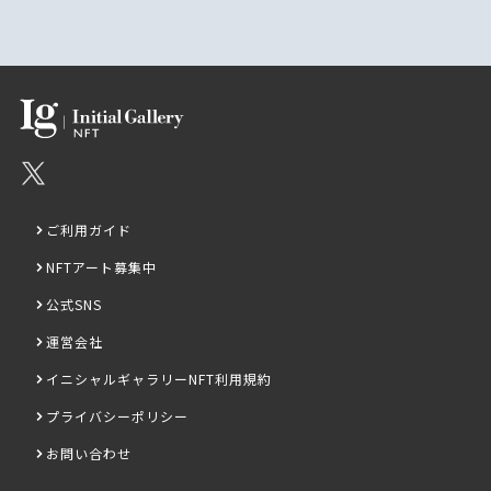
ご利用ガイド
NFTアート募集中
公式SNS
運営会社
イニシャルギャラリーNFT利用規約
プライバシーポリシー
お問い合わせ