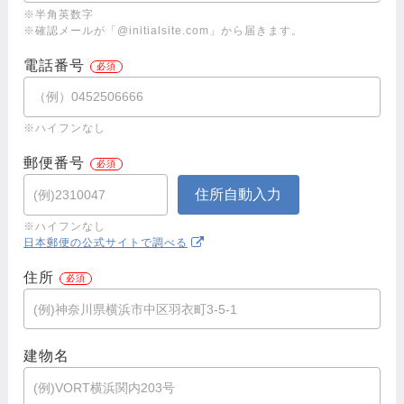
※半角英数字
※確認メールが「@initialsite.com」から届きます。
電話番号
※ハイフンなし
郵便番号
※ハイフンなし
日本郵便の公式サイトで調べる
住所
建物名