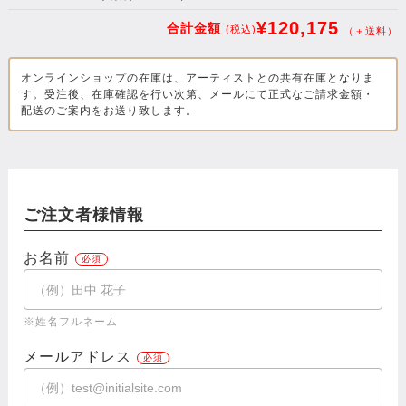
¥120,175
合計金額
(税込)
（＋送料）
オンラインショップの在庫は、アーティストとの共有在庫となりま
す。受注後、在庫確認を行い次第、メールにて正式なご請求金額・
配送のご案内をお送り致します。
ご注文者様情報
お名前
※姓名フルネーム
メールアドレス