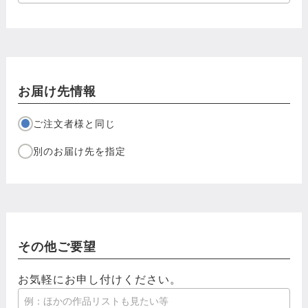
お届け先情報
ご注文者様と同じ
別のお届け先を指定
その他ご要望
お気軽にお申し付けください。