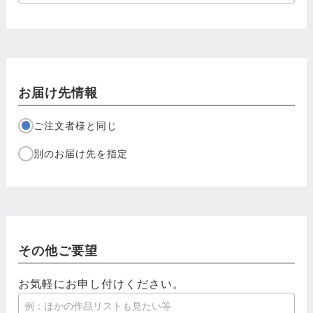
お届け先情報
ご注文者様と同じ
別のお届け先を指定
その他ご要望
お気軽にお申し付けください。