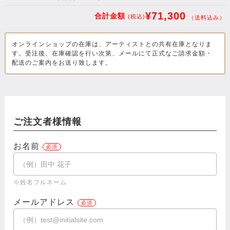
¥71,300
合計金額
(税込)
（送料込み）
オンラインショップの在庫は、アーティストとの共有在庫となりま
す。受注後、在庫確認を行い次第、メールにて正式なご請求金額・
配送のご案内をお送り致します。
ご注文者様情報
お名前
※姓名フルネーム
メールアドレス