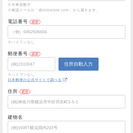
※半角英数字
※確認メールが「@initialsite.com」から届きます。
電話番号
※ハイフンなし
郵便番号
※ハイフンなし
日本郵便の公式サイトで調べる
住所
建物名