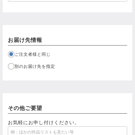
お届け先情報
ご注文者様と同じ
別のお届け先を指定
その他ご要望
お気軽にお申し付けください。