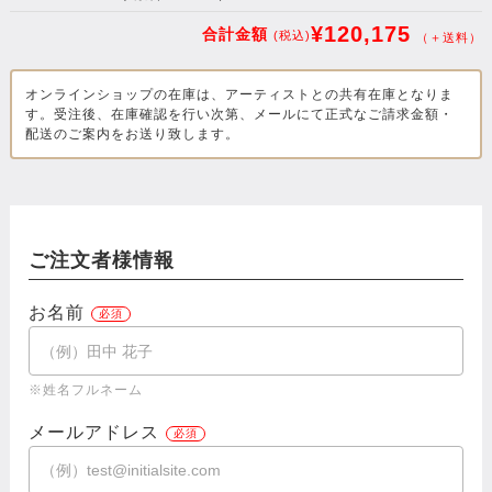
¥120,175
合計金額
(税込)
（＋送料）
オンラインショップの在庫は、アーティストとの共有在庫となりま
す。受注後、在庫確認を行い次第、メールにて正式なご請求金額・
配送のご案内をお送り致します。
ご注文者様情報
お名前
※姓名フルネーム
メールアドレス