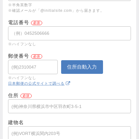
※半角英数字
※確認メールが「@initialsite.com」から届きます。
電話番号
※ハイフンなし
郵便番号
※ハイフンなし
日本郵便の公式サイトで調べる
住所
建物名