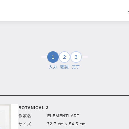
1
2
3
入力
確認
完了
BOTANICAL 3
作家名
ELEMENTI ART
サイズ
72.7 cm x 54.5 cm