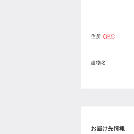
住所
建物名
お届け先情報