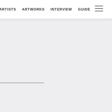
ARTISTS
ARTWORKS
INTERVIEW
GUIDE