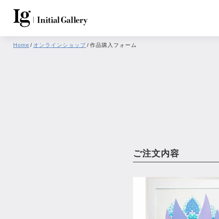
Home
/
オンラインショップ
/
作品購入フォーム
ご注文内容