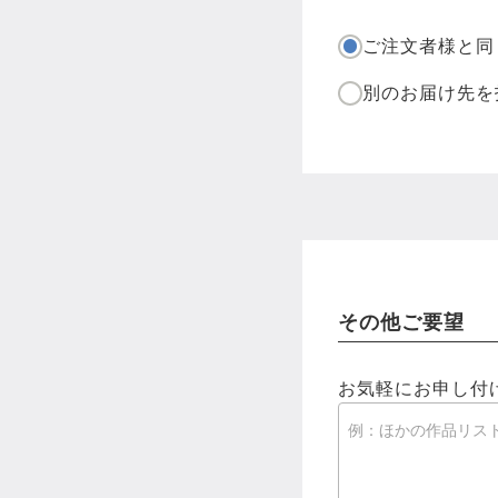
ご注文者様と同
別のお届け先を
その他ご要望
お気軽にお申し付