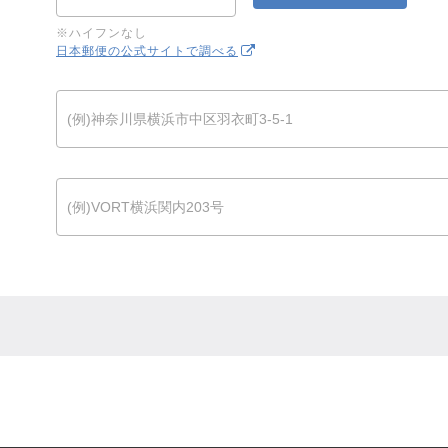
※ハイフンなし
日本郵便の公式サイトで調べる