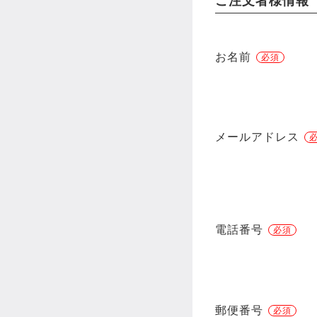
ご注文者様情報
お名前
メールアドレス
電話番号
郵便番号