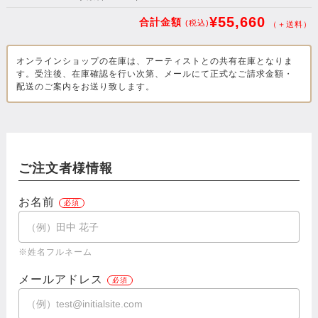
¥55,660
合計金額
(税込)
（＋送料）
オンラインショップの在庫は、アーティストとの共有在庫となりま
す。受注後、在庫確認を行い次第、メールにて正式なご請求金額・
配送のご案内をお送り致します。
ご注文者様情報
お名前
※姓名フルネーム
メールアドレス