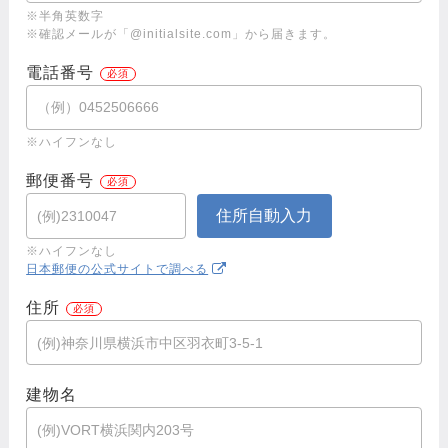
※半角英数字
※確認メールが「@initialsite.com」から届きます。
電話番号
※ハイフンなし
郵便番号
※ハイフンなし
日本郵便の公式サイトで調べる
住所
建物名