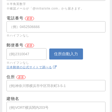
※半角英数字
※確認メールが「@initialsite.com」から届きます。
電話番号
※ハイフンなし
郵便番号
※ハイフンなし
日本郵便の公式サイトで調べる
住所
建物名