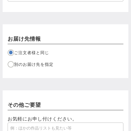
お届け先情報
ご注文者様と同じ
別のお届け先を指定
その他ご要望
お気軽にお申し付けください。