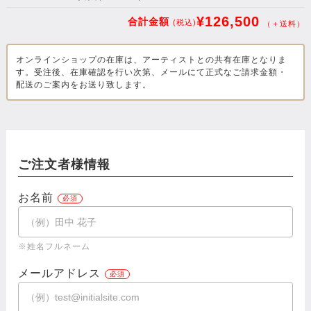
¥126,500
合計金額
(税込)
（＋送料）
オンラインショップの在庫は、アーティストとの共有在庫となりま
す。受注後、在庫確認を行い次第、メールにて正式なご請求金額・
配送のご案内をお送り致します。
ご注文者様情報
お名前
※姓名フルネーム
メールアドレス