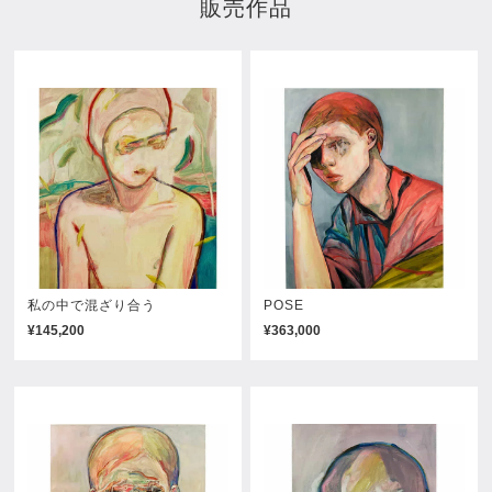
販売作品
私の中で混ざり合う
POSE
¥145,200
¥363,000