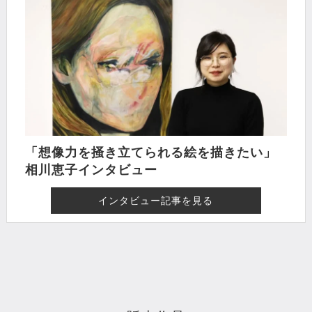
「想像力を掻き立てられる絵を描きたい」
相川恵子インタビュー
インタビュー記事を見る