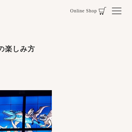
Online Shop
の楽しみ方