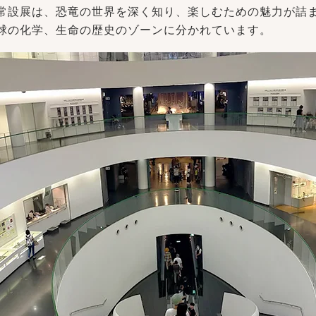
常設展は、恐竜の世界を深く知り、楽しむための魅力が詰
球の化学、生命の歴史のゾーンに分かれています。