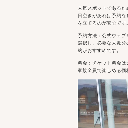
人気スポットであるた
日空きがあれば予約な
を立てるのが安心です
予約方法：公式ウェブ
選択し、必要な人数分
約がおすすめです。
料金：チケット料金は
家族全員で楽しめる価