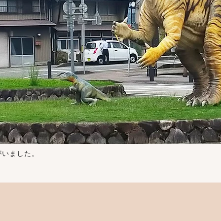
がいました。