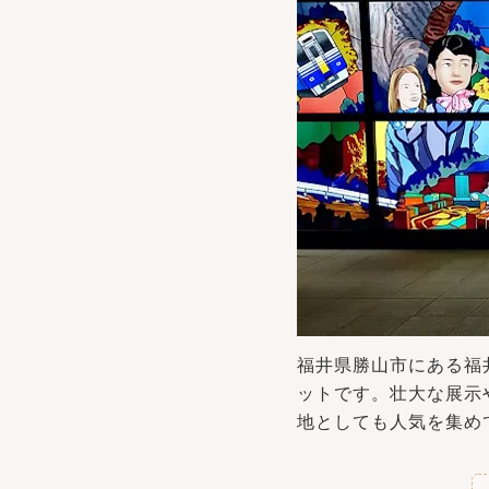
福井県勝山市にある福
ットです。壮大な展示
地としても人気を集め