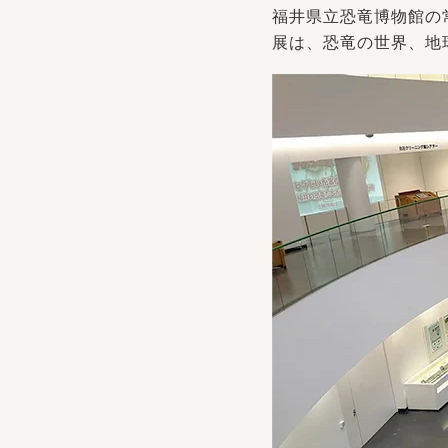
福井県立恐竜博物館の
展は、恐竜の世界、地