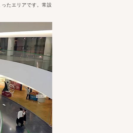
まったエリアです。常設