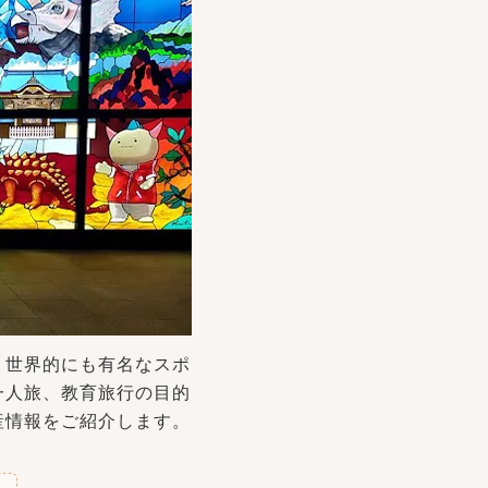
、世界的にも有名なスポ
一人旅、教育旅行の目的
産情報をご紹介します。