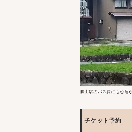
勝山駅のバス停にも恐竜
チケット予約