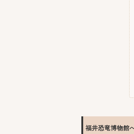
福井恐竜博物館