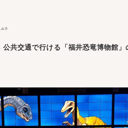
しみ方
 公共交通で行ける「福井恐竜博物館」