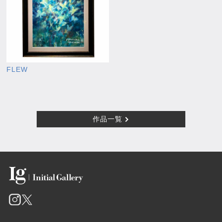
FLEW
作品一覧