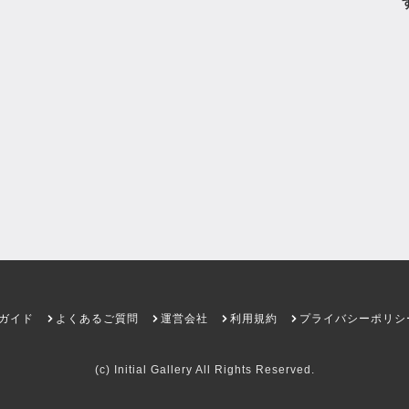
ガイド
よくあるご質問
運営会社
利用規約
プライバシーポリシ
(c) Initial Gallery All Rights Reserved.