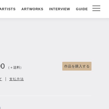
ARTISTS
ARTWORKS
INTERVIEW
GUIDE
00
作品を購入する
（＋送料）
て
支払方法