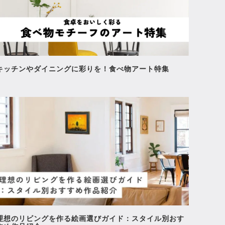
キッチンやダイニングに彩りを！食べ物アート特集
理想のリビングを作る絵画選びガイド：スタイル別おす