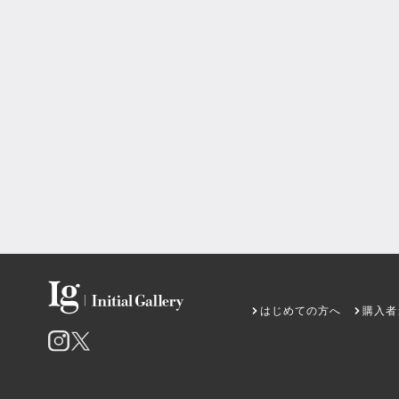
はじめての方へ
購入者