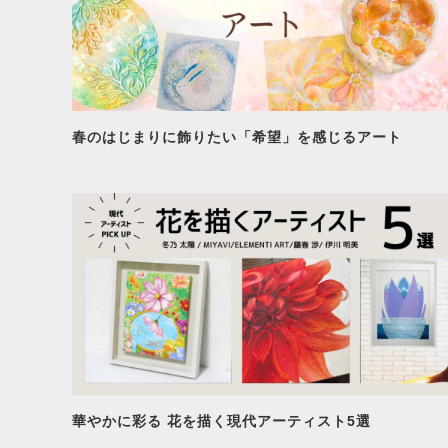
春のはじまりに飾りたい「希望」を感じるアート
華やかに彩る 花を描く現代アーティスト5選