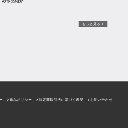
すめ作品紹介
もっと見る
ー
返品ポリシー
特定商取引法に基づく表記
お問い合わせ