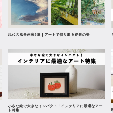
現代の風景画家5選｜アートで切り取る絶景の美
小さな絵で大きなインパクト！インテリアに最適なアー
ト特集