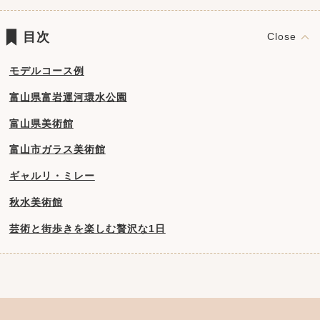
目次
モデルコース例
富山県富岩運河環水公園
富山県美術館
富山市ガラス美術館
ギャルリ・ミレー
秋水美術館
芸術と街歩きを楽しむ贅沢な1日