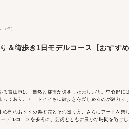
ット5選】
り＆街歩き1日モデルコース【おすすめ
ある富山市は、自然と都市が調和した美しい街。中心部に
まっており、アートとともに街歩きを楽しめるのが魅力で
中心部のおすすめ美術館とその巡り方、さらにアートを楽
るモデルコースを参考に、芸術とともに豊かな時間を過ごし