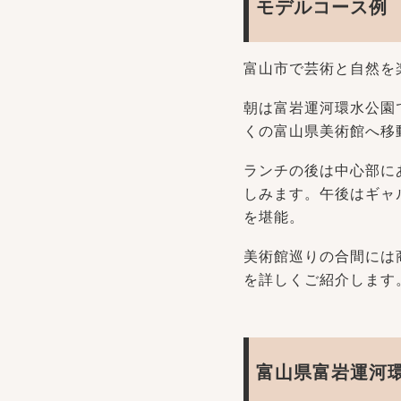
モデルコース例
富山市で芸術と自然を
朝は富岩運河環水公園
くの富山県美術館へ移
ランチの後は中心部に
しみます。午後はギャ
を堪能。
美術館巡りの合間には
を詳しくご紹介します
富山県富岩運河