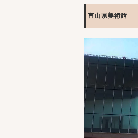
富山県美術館