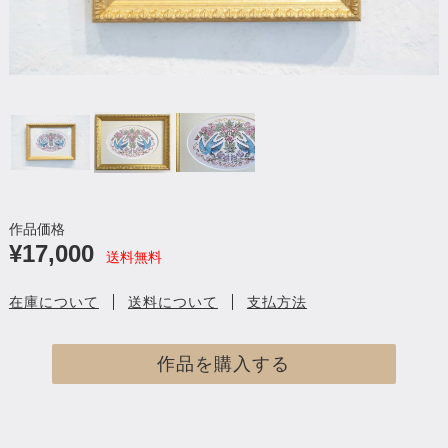
作品価格
¥17,000
送料無料
在庫について
送料について
支払方法
作品を購入する