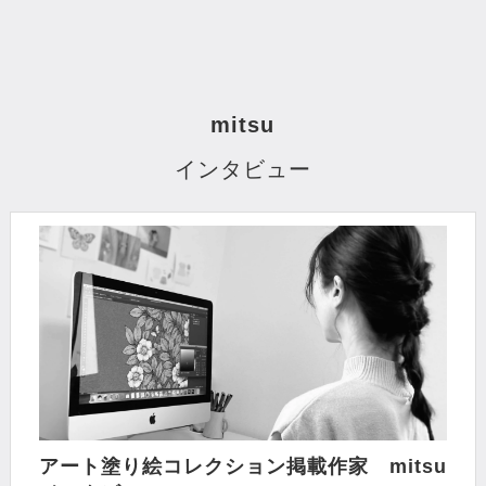
mitsu
インタビュー
アート塗り絵コレクション掲載作家 mitsu