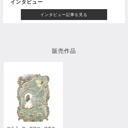
インタビュー
インタビュー記事を見る
販売作品