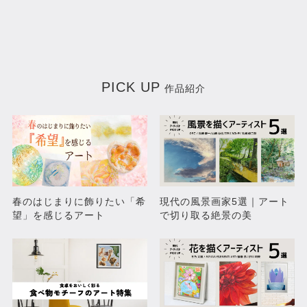
PICK UP
作品紹介
春のはじまりに飾りたい「希
現代の風景画家5選｜アート
望」を感じるアート
で切り取る絶景の美