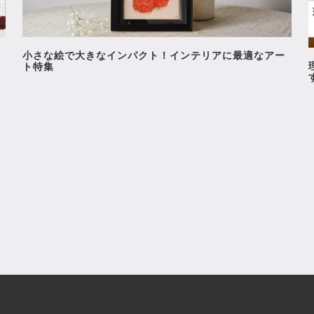
小さな絵で大きなインパクト！インテリアに最適なアー
ト特集