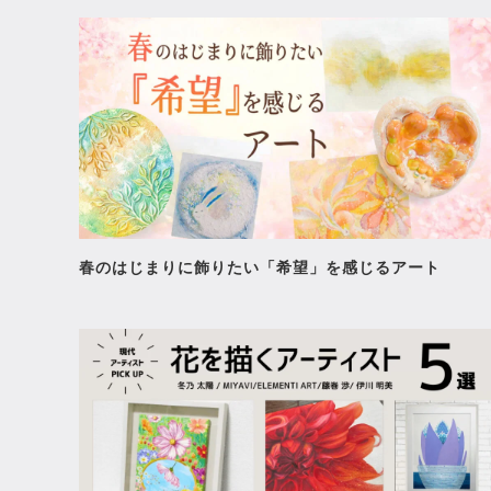
春のはじまりに飾りたい「希望」を感じるアート