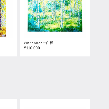
Whitebirchー白樺
¥110,000