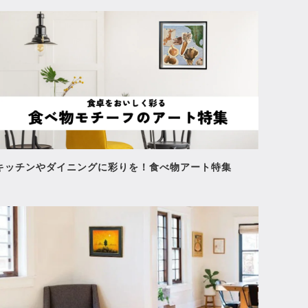
キッチンやダイニングに彩りを！食べ物アート特集