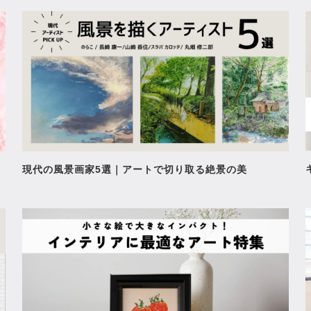
現代の風景画家5選｜アートで切り取る絶景の美