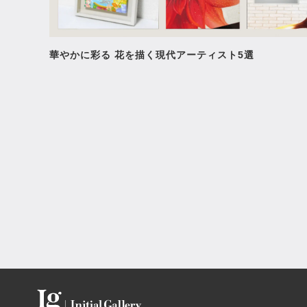
華やかに彩る 花を描く現代アーティスト5選