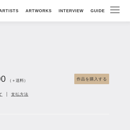
ARTISTS
ARTWORKS
INTERVIEW
GUIDE
00
作品を購入する
（＋送料）
て
支払方法