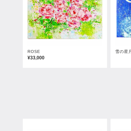
ROSE
雪の星
¥33,000