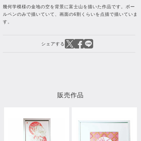
幾何学模様の金地の空を背景に富士山を描いた作品です。ボー
ルペンのみで描いていて、画面の6割くらいを点描で描いていま
す。
販売作品