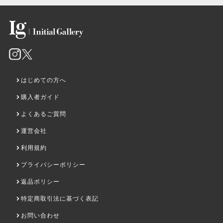
はじめての方へ
購入者ガイド
よくあるご質問
運営会社
利用規約
プライバシーポリシー
返品ポリシー
特定商取引法に基づく表記
お問い合わせ