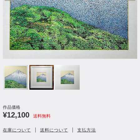
作品価格
¥12,100
送料無料
在庫について
送料について
支払方法