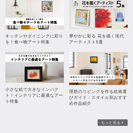
キッチンやダイニングに彩り
華やかに彩る 花を描く現代
を！食べ物アート特集
アーティスト5選
小さな絵で大きなインパク
理想のリビングを作る絵画選
ト！インテリアに最適なアー
びガイド：スタイル別おすす
ト特集
め作品紹介
もっと見る