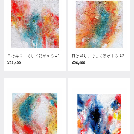
日は昇り、そして朝が来る #1
日は昇り、そして朝が来る #2
¥26,400
¥26,400