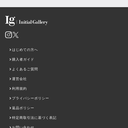
はじめての方へ
購入者ガイド
よくあるご質問
運営会社
利用規約
プライバシーポリシー
返品ポリシー
特定商取引法に基づく表記
お問い合わせ