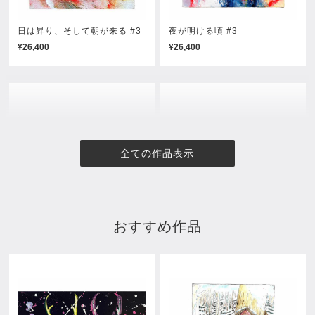
日は昇り、そして朝が来る #3
夜が明ける頃 #3
¥26,400
¥26,400
全ての作品表示
おすすめ作品
夜が明ける頃 #2
夜が明ける頃 #1
¥26,400
¥26,400