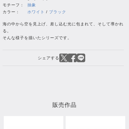
モチーフ：
抽象
カラー：
ホワイト
/
ブラック
海の中から空を見上げ、差し込む光に包まれて、そして導かれ
る。
そんな様子を描いたシリーズです。
販売作品