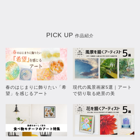
PICK UP
作品紹介
春のはじまりに飾りたい「希
現代の風景画家5選｜アート
望」を感じるアート
で切り取る絶景の美