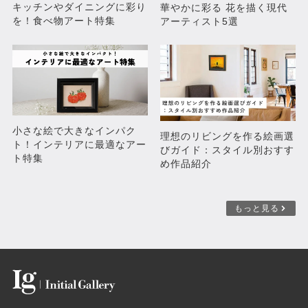
キッチンやダイニングに彩り
華やかに彩る 花を描く現代
を！食べ物アート特集
アーティスト5選
小さな絵で大きなインパク
理想のリビングを作る絵画選
ト！インテリアに最適なアー
びガイド：スタイル別おすす
ト特集
め作品紹介
もっと見る