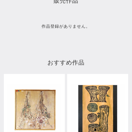
販売作品
作品登録がありません。
おすすめ作品