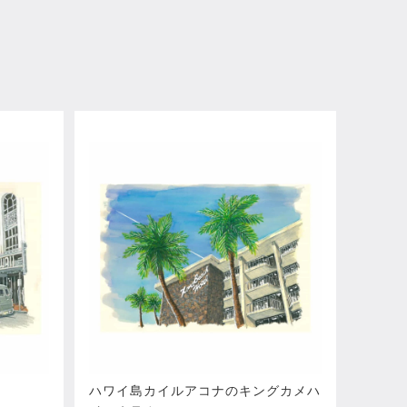
ハワイ島カイルアコナのキングカメハ