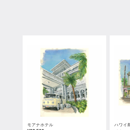
モアナホテル
ハワイ