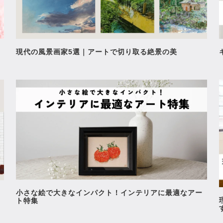
現代の風景画家5選｜アートで切り取る絶景の美
小さな絵で大きなインパクト！インテリアに最適なアー
ト特集