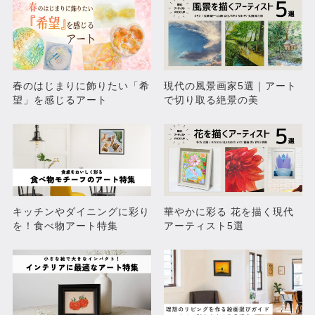
春のはじまりに飾りたい「希
現代の風景画家5選｜アート
望」を感じるアート
で切り取る絶景の美
キッチンやダイニングに彩り
華やかに彩る 花を描く現代
を！食べ物アート特集
アーティスト5選