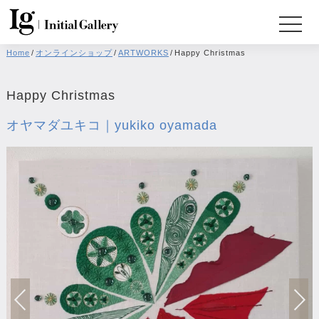
Home
/
オンラインショップ
/
ARTWORKS
/
Happy Christmas
Happy Christmas
オヤマダユキコ｜yukiko oyamada