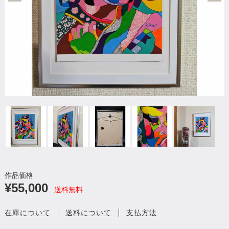
作品価格
¥55,000
送料無料
在庫について
送料について
支払方法