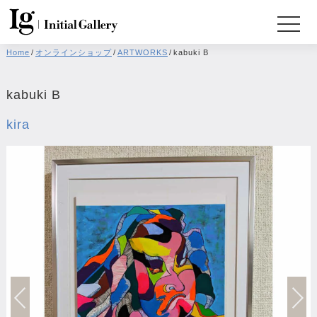
Home
/
オンラインショップ
/
ARTWORKS
/
kabuki B
kabuki B
kira