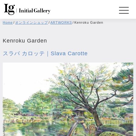
Home
/
オンラインショップ
/
ARTWORKS
/
Kenroku Garden
Kenroku Garden
スラバ カロッテ｜Slava Carotte