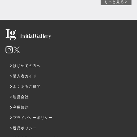
もっと見る
はじめての方へ
購入者ガイド
よくあるご質問
運営会社
利用規約
プライバシーポリシー
返品ポリシー