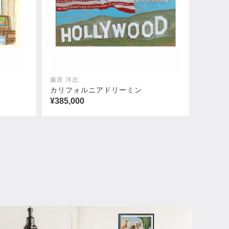
藤原 洋志
カリフォルニアドリーミン
¥385,000