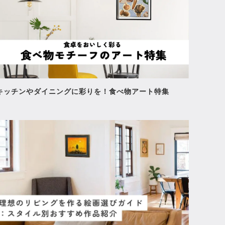
キッチンやダイニングに彩りを！食べ物アート特集