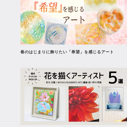
春のはじまりに飾りたい「希望」を感じるアート