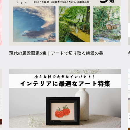
現代の風景画家5選｜アートで切り取る絶景の美