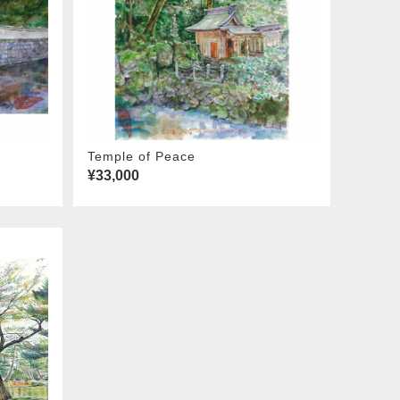
Temple of Peace
¥33,000