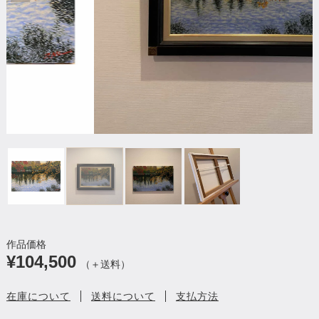
作品価格
¥104,500
（＋送料）
在庫について
送料について
支払方法