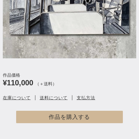
作品価格
¥110,000
（＋送料）
在庫について
送料について
支払方法
作品を購入する