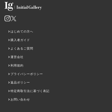
はじめての方へ
購入者ガイド
よくあるご質問
運営会社
利用規約
プライバシーポリシー
返品ポリシー
特定商取引法に基づく表記
お問い合わせ