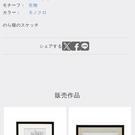
モチーフ：
生物
カラー：
モノクロ
のら猫のスケッチ
販売作品