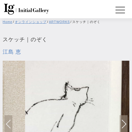
Home
/
オンラインショップ
/
ARTWORKS
/
スケッチ｜のぞく
スケッチ｜のぞく
江島 恵