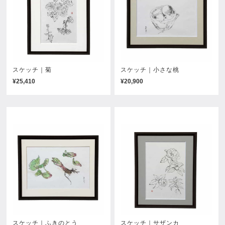
スケッチ｜菊
スケッチ｜小さな桃
¥25,410
¥20,900
スケッチ｜ふきのとう
スケッチ｜サザンカ