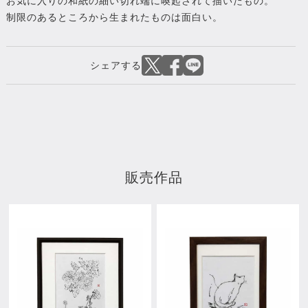
お気に入りの和紙の細い切れ端に喚起されて描いたもの。
制限のあるところから生まれたものは面白い。
販売作品