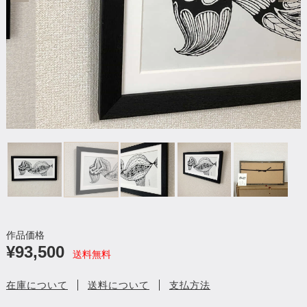
作品価格
¥93,500
送料無料
在庫について
送料について
支払方法