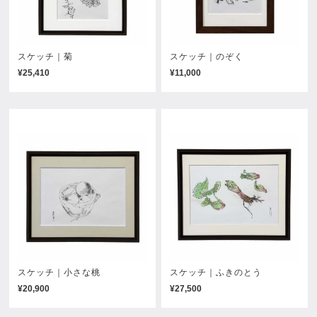
スケッチ｜菊
スケッチ｜のぞく
¥25,410
¥11,000
スケッチ｜小さな桃
スケッチ｜ふきのとう
¥20,900
¥27,500