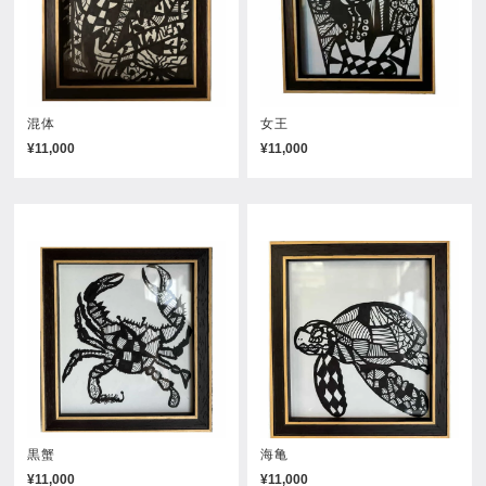
混体
女王
¥11,000
¥11,000
黒蟹
海亀
¥11,000
¥11,000