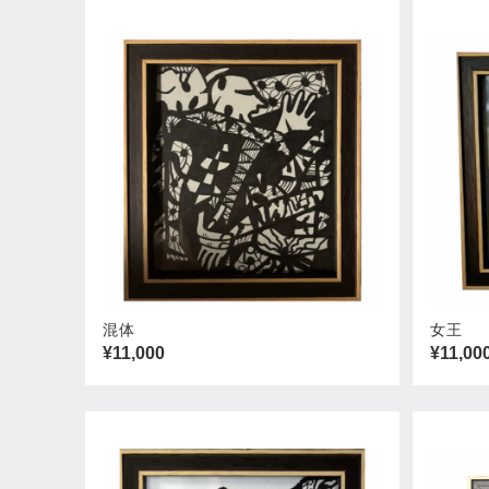
混体
女王
¥11,000
¥11,00