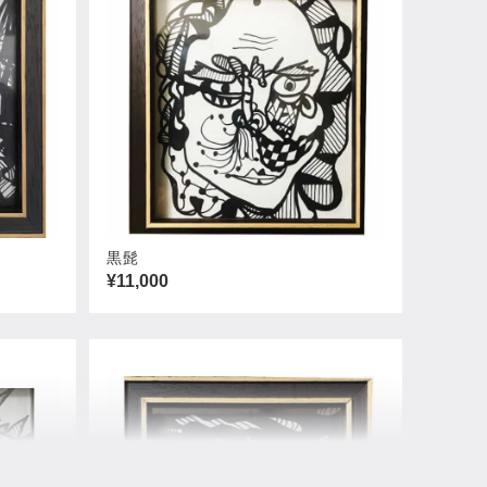
黒髭
¥11,000