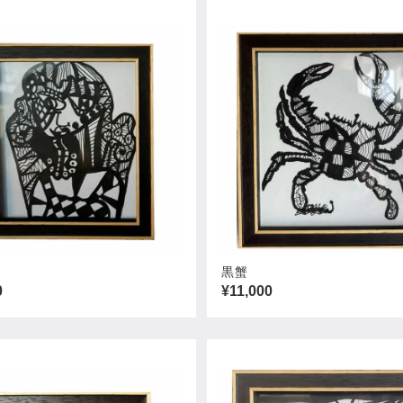
黒蟹
0
¥11,000