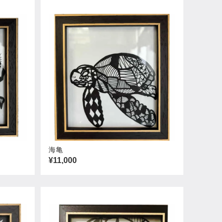
海亀
¥11,000