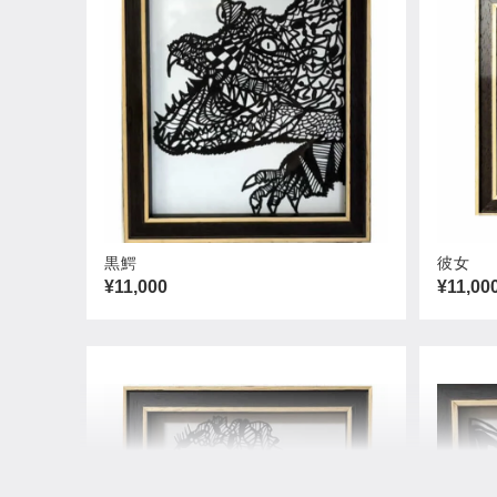
黒鰐
彼女
¥11,000
¥11,00