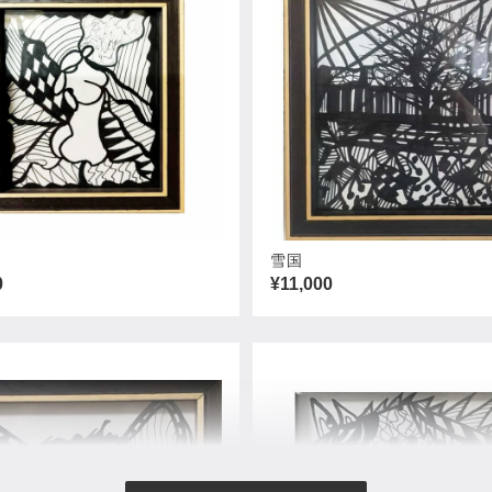
雪国
0
¥11,000