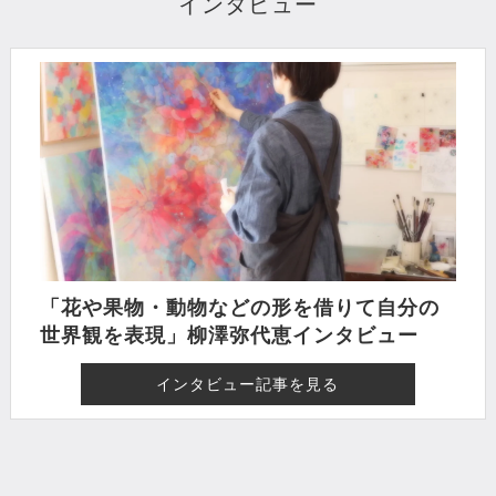
インタビュー
「花や果物・動物などの形を借りて自分の
世界観を表現」柳澤弥代恵インタビュー
インタビュー記事を見る