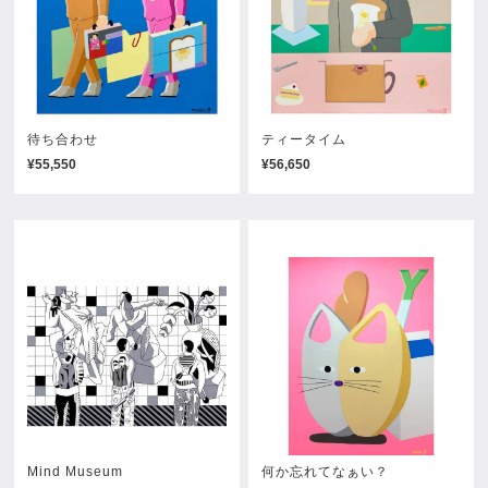
待ち合わせ
ティータイム
¥55,550
¥56,650
Mind Museum
何か忘れてなぁい？