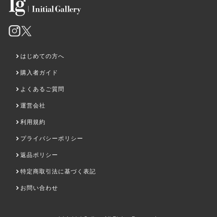
はじめての方へ
購入者ガイド
よくあるご質問
運営会社
利用規約
プライバシーポリシー
返品ポリシー
特定商取引法に基づく表記
お問い合わせ