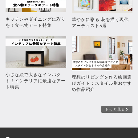
キッチンやダイニングに彩り
華やかに彩る 花を描く現代
を！食べ物アート特集
アーティスト5選
小さな絵で大きなインパク
理想のリビングを作る絵画選
ト！インテリアに最適なアー
びガイド：スタイル別おすす
ト特集
め作品紹介
もっと見る