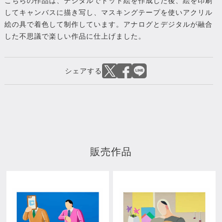
こちらの作品は、デジタルでドット絵を作成した後、絵を印刷
してキャンバスに描き写し、マスキングテープを使いアクリル
絵の具で着色して制作しています。アナログとデジタルが融合
した不思議で楽しい作品に仕上げました。
販売作品