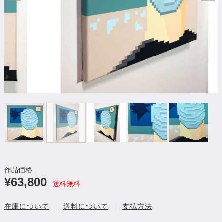
作品価格
¥63,800
送料無料
在庫について
送料について
支払方法