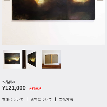
作品価格
¥121,000
送料無料
在庫について
送料について
支払方法