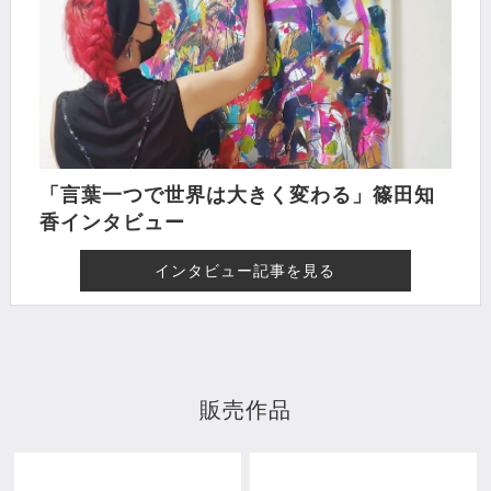
「言葉一つで世界は大きく変わる」篠田知
香インタビュー
インタビュー記事を見る
販売作品