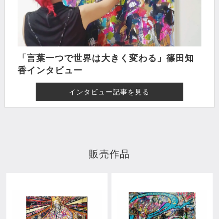
「言葉一つで世界は大きく変わる」篠田知
香インタビュー
インタビュー記事を見る
販売作品