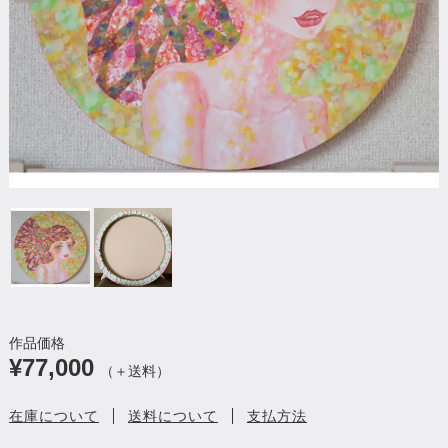
作品価格
¥77,000
（＋送料）
在庫について
送料について
支払方法