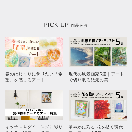
PICK UP
作品紹介
春のはじまりに飾りたい「希
現代の風景画家5選｜アート
望」を感じるアート
で切り取る絶景の美
キッチンやダイニングに彩り
華やかに彩る 花を描く現代