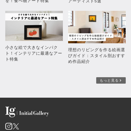
を！食べ物アート特集
アーティスト5選
小さな絵で大きなインパク
理想のリビングを作る絵画選
ト！インテリアに最適なアー
びガイド：スタイル別おすす
ト特集
め作品紹介
もっと見る