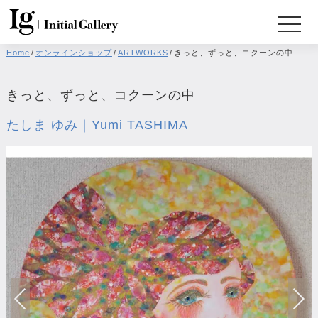
Home
/
オンラインショップ
/
ARTWORKS
/
きっと、ずっと、コクーンの中
きっと、ずっと、コクーンの中
たしま ゆみ｜Yumi TASHIMA