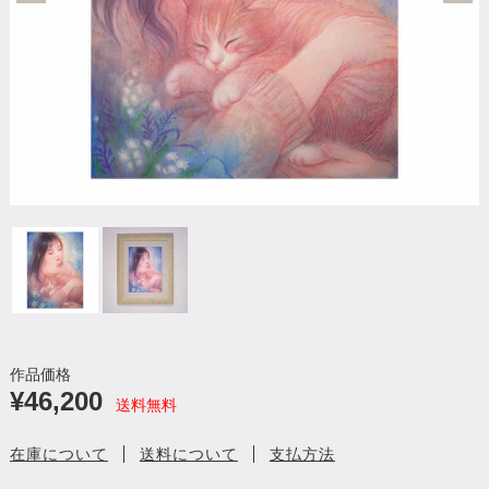
作品価格
¥46,200
送料無料
在庫について
送料について
支払方法