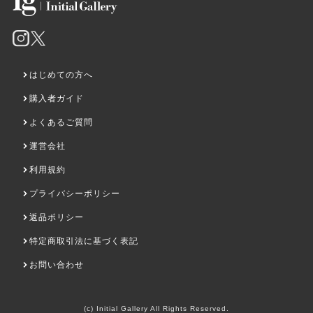
はじめての方へ
購入者ガイド
よくあるご質問
運営会社
利用規約
プライバシーポリシー
返品ポリシー
特定商取引法に基づく表記
お問い合わせ
(c) Initial Gallery All Rights Reserved.