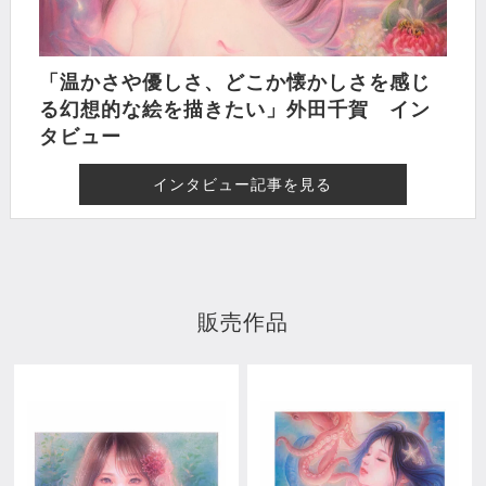
「温かさや優しさ、どこか懐かしさを感じ
る幻想的な絵を描きたい」外田千賀 イン
タビュー
インタビュー記事を見る
販売作品