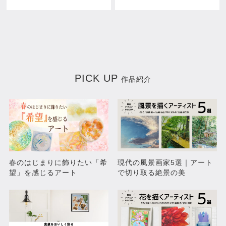
PICK UP
作品紹介
春のはじまりに飾りたい「希
現代の風景画家5選｜アート
望」を感じるアート
で切り取る絶景の美